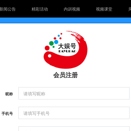
新闻公告
精彩活动
内训视频
视频课堂
会员注册
昵称
手机号